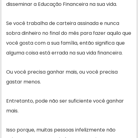
disseminar a Educação Financeira na sua vida.
Se você trabalha de carteira assinada e nunca
sobra dinheiro no final do mês para fazer aquilo que
você gosta com a sua família, então significa que
alguma coisa está errada na sua vida financeira.
Ou você precisa ganhar mais, ou você precisa
gastar menos.
Entretanto, pode não ser suficiente você ganhar
mais.
Isso porque, muitas pessoas infelizmente não