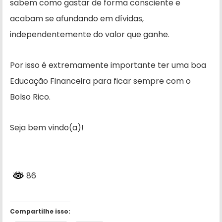
sabem como gastar de forma consciente e
acabam se afundando em dívidas,
independentemente do valor que ganhe.
Por isso é extremamente importante ter uma boa
Educação Financeira para ficar sempre com o
Bolso Rico.
Seja bem vindo(a)!
86
Compartilhe isso: