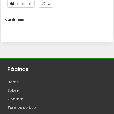
Facebook
X
Curtir isso:
Páginas
Home
Sobre
Contato
Termos de Uso