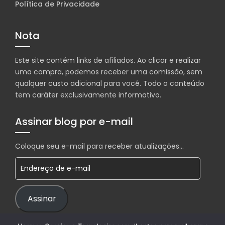
Política de Privacidade
Nota
Este site contém links de afiliados. Ao clicar e realizar
uma compra, podemos receber uma comissão, sem
qualquer custo adicional para você. Todo o conteúdo
tem caráter exclusivamente informativo.
Assinar blog por e-mail
Coloque seu e-mail para receber atualizações...
Endereço de e-mail
Assinar